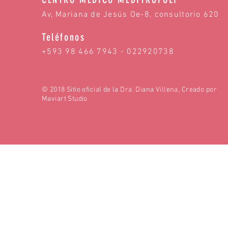
Av, Mariana de Jesús Oe-8, consultorio 620
Teléfonos
+593 98 466 7943 - 022920738
© 2018 Sitio oficial de la Dra. Diana Villena, Creado por
Maviart Studio