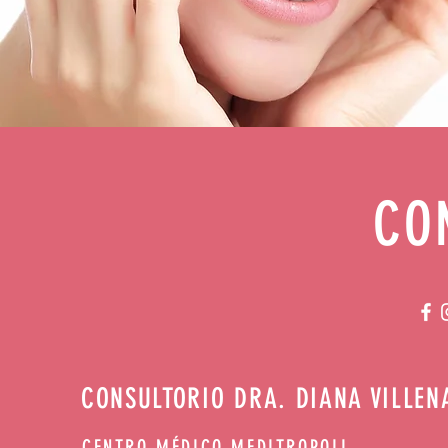
CO
CONSULTORIO DRA. DIANA VILLEN
CENTRO MÉDICO MEDITROPOLI