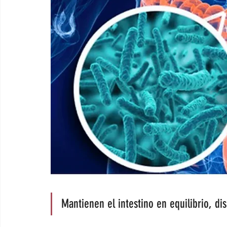
Mantienen el intestino en equilibrio, dis